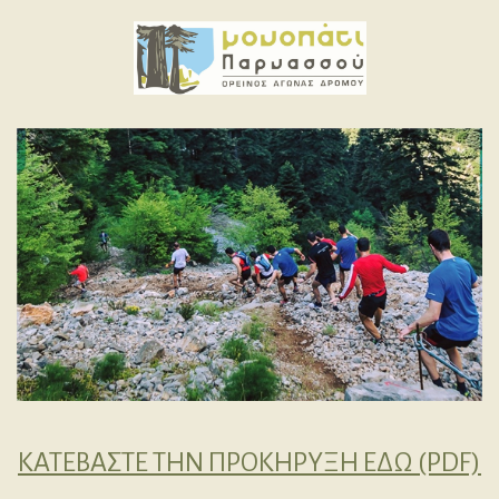
ΚΑΤΕΒΑΣΤΕ ΤΗΝ ΠΡΟΚΗΡΥΞΗ ΕΔΩ (PDF)