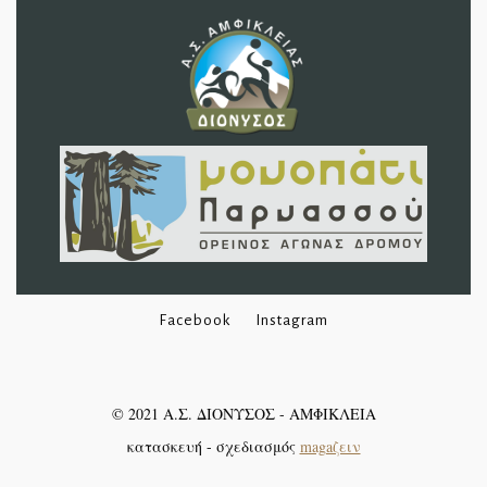
Facebook
Instagram
©
2021
Α.Σ. ΔΙΟΝΥΣΟΣ - ΑΜΦΙΚΛΕΙΑ
κατασκευή - σχεδιασμός
magaζειν