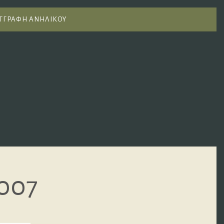
ΓΓΡΑΦΗ ΑΝΗΛΙΚΟΥ
007