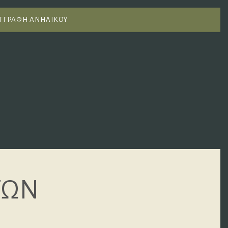
ΓΓΡΑΦΗ ΑΝΗΛΙΚΟΥ
ΓΩΝ