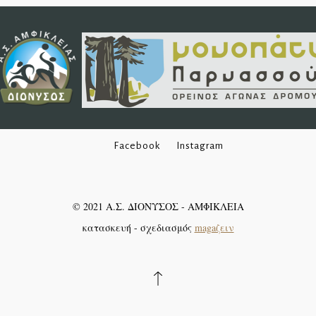
Facebook
Instagram
©
2021
Α.Σ. ΔΙΟΝΥΣΟΣ - ΑΜΦΙΚΛΕΙΑ
κατασκευή - σχεδιασμός
magaζειν