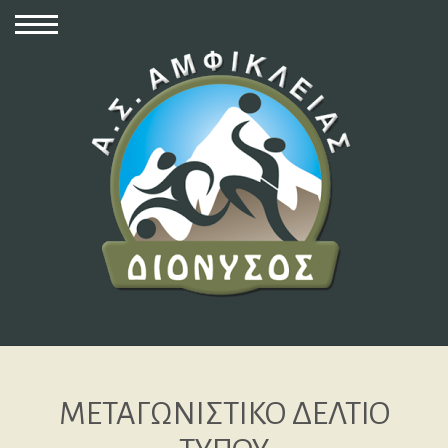
ΜΕΤΑΓΩΝΙΣΤΙΚΟ ΔΕΛΤΙΟ