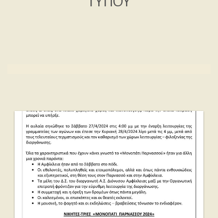
ΤΥΠΟΥ