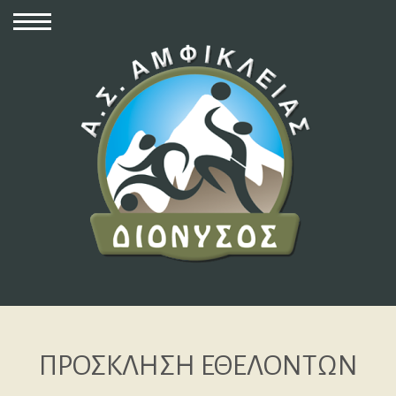
ΠΡΟΣΚΛΗΣΗ ΕΘΕΛΟΝΤΩΝ