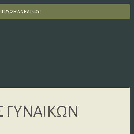
ΓΓΡΑΦΗ ΑΝΗΛΙΚΟΥ
 ΓΥΝΑΙΚΩΝ