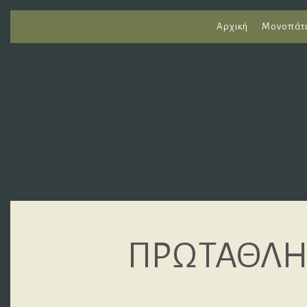
Αρχική
Μονοπάτ
ΠΡΩΤΑΘΛΗ