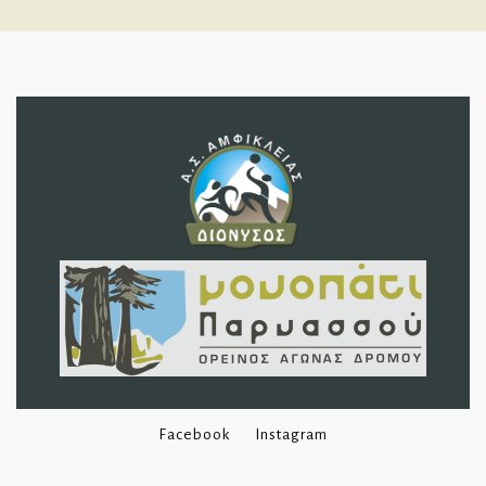
Facebook
Instagram