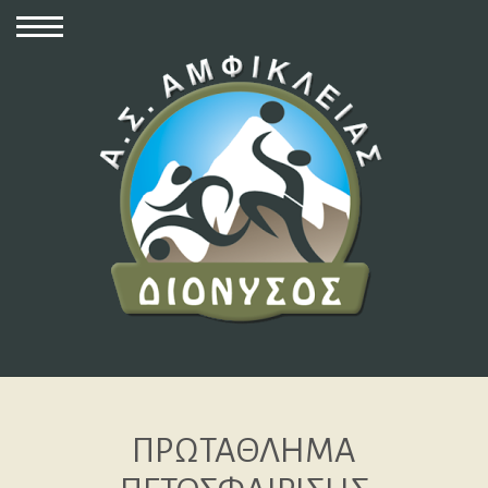
ΠΡΩΤΑΘΛΗΜΑ