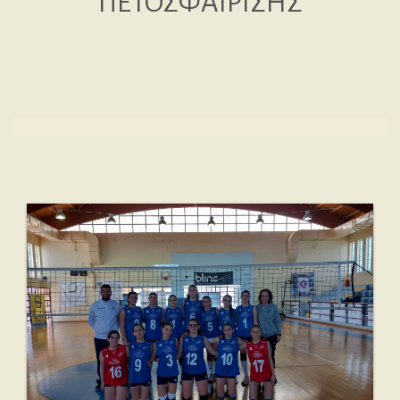
ΠΕΤΟΣΦΑΙΡΙΣΗΣ