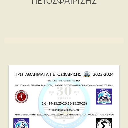
ΠΕΤΟΣΦΑΙΡΙΣΗΣ