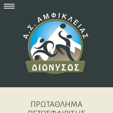
ΠΡΩΤΑΘΛΗΜΑ