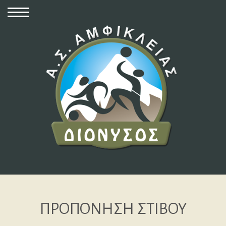
ΠΡΟΠΟΝΗΣΗ ΣΤΙΒΟΥ