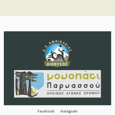
Facebook
Instagram