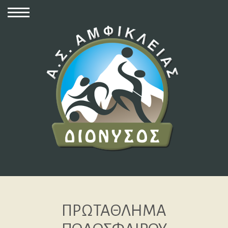
ΠΡΩΤΑΘΛΗΜΑ