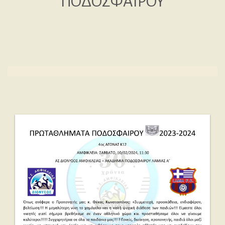
ΠΟΔΟΣΦΑΙΡΟΥ