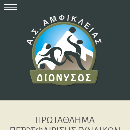
ΠΡΩΤΑΘΛΗΜΑ