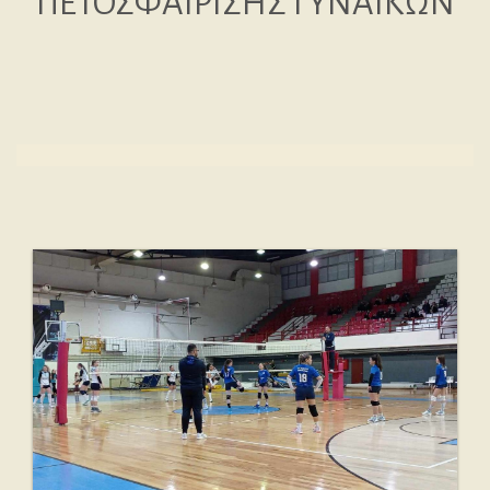
ΠΕΤΟΣΦΑΙΡΙΣΗΣ ΓΥΝΑΙΚΩΝ