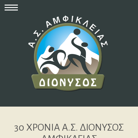
30 ΧΡΟΝΙΑ Α.Σ. ΔΙΟΝΥΣΟΣ