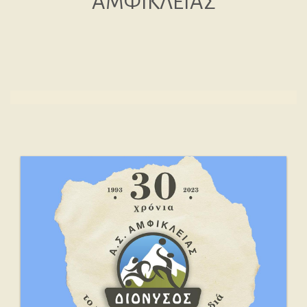
ΑΜΦΙΚΛΕΙΑΣ