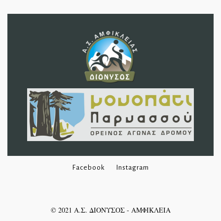
Facebook
Instagram
©
2021
Α.Σ. ΔΙΟΝΥΣΟΣ - ΑΜΦΙΚΛΕΙΑ