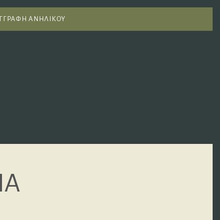
ΓΓΡΑΦΗ ΑΝΗΛΙΚΟΥ
ΙΑ