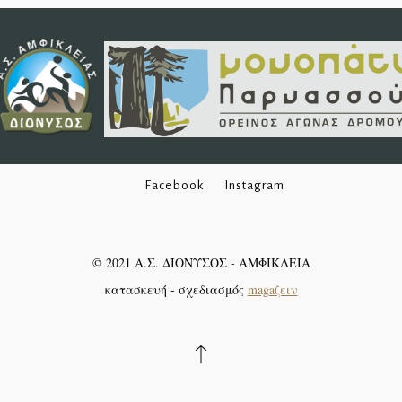
Facebook
Instagram
©
2021
Α.Σ. ΔΙΟΝΥΣΟΣ - ΑΜΦΙΚΛΕΙΑ
κατασκευή - σχεδιασμός
magaζειν