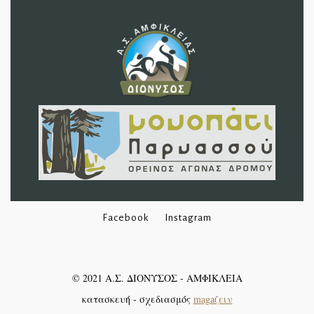
Facebook
Instagram
©
2021
Α.Σ. ΔΙΟΝΥΣΟΣ - ΑΜΦΙΚΛΕΙΑ
κατασκευή - σχεδιασμός
magaζειν