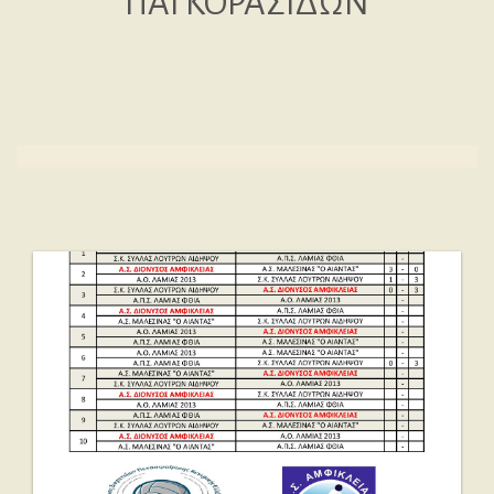
ΠΑΓΚΟΡΑΣΙΔΩΝ