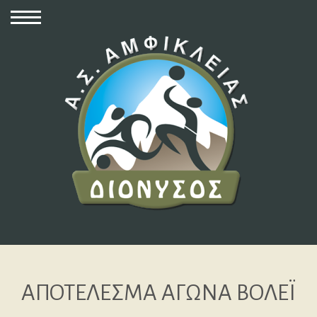
ΑΠΟΤΕΛΕΣΜΑ ΑΓΩΝΑ ΒΟΛΕΪ