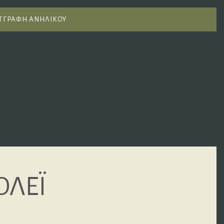
ΓΓΡΑΦΗ ΑΝΗΛΙΚΟΥ
ΟΛΕΪ