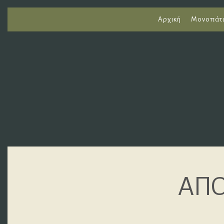
Αρχική
Μονοπάτ
ΑΠΟ