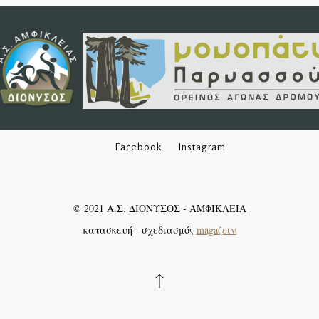
Facebook
Instagram
©
2021
Α.Σ. ΔΙΟΝΥΣΟΣ - ΑΜΦΙΚΛΕΙΑ
κατασκευή - σχεδιασμός
magaζειν