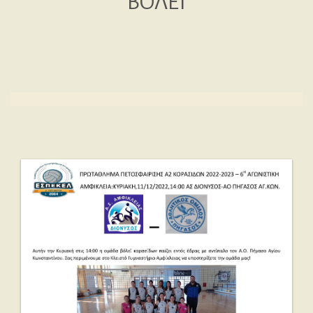
ΒΟΛΕΪ