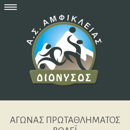
ΑΓΩΝΑΣ ΠΡΩΤΑΘΛΗΜΑΤΟΣ