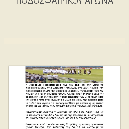
ΠΟΔΟΣΦΑΙΡΙΚΟΥ ΑΓΩΝΑ