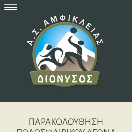
ΠΑΡΑΚΟΛΟΥΘΗΣΗ