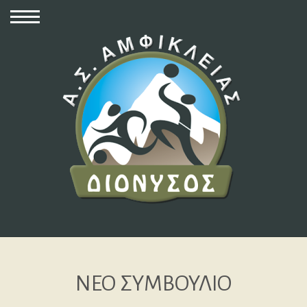
ΝΕΟ ΣΥΜΒΟΥΛΙΟ