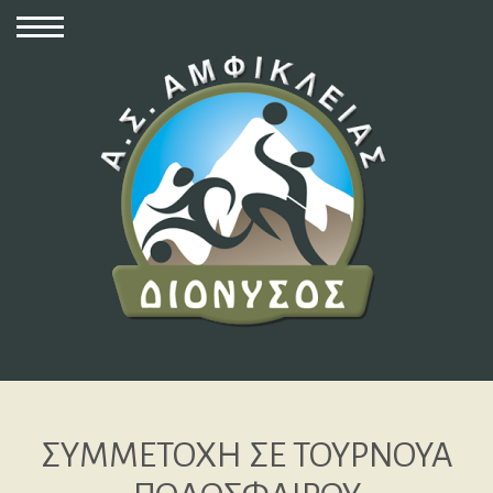
ΣΥΜΜΕΤΟΧΗ ΣΕ ΤΟΥΡΝΟΥΑ