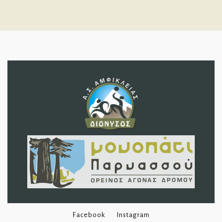
Facebook
Instagram