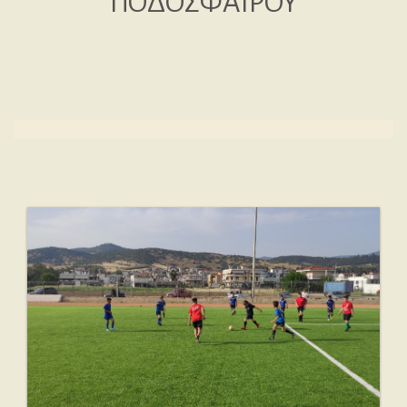
ΠΟΔΟΣΦΑΙΡΟΥ