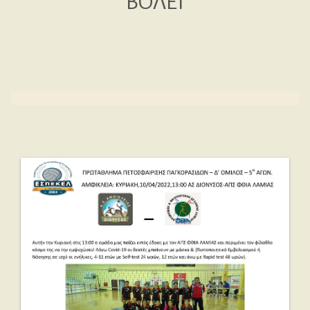
ΒΟΛΕΪ