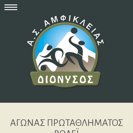
ΑΓΩΝΑΣ ΠΡΩΤΑΘΛΗΜΑΤΟΣ