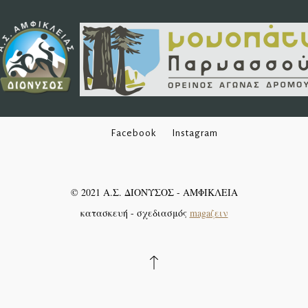
Facebook
Instagram
©
2021
Α.Σ. ΔΙΟΝΥΣΟΣ - ΑΜΦΙΚΛΕΙΑ
κατασκευή - σχεδιασμός
magaζειν