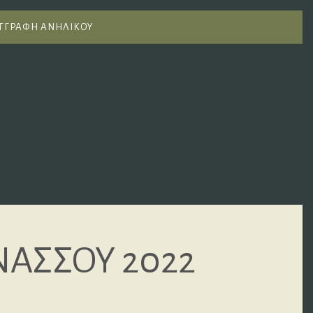
ΓΓΡΑΦΗ ΑΝΗΛΙΚΟΥ
ΑΣΣΟΥ 2022