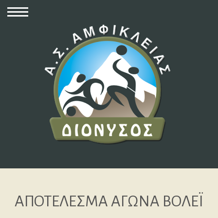
ΑΠΟΤΕΛΕΣΜΑ ΑΓΩΝΑ ΒΟΛΕΪ