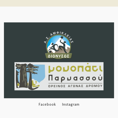
Facebook
Instagram