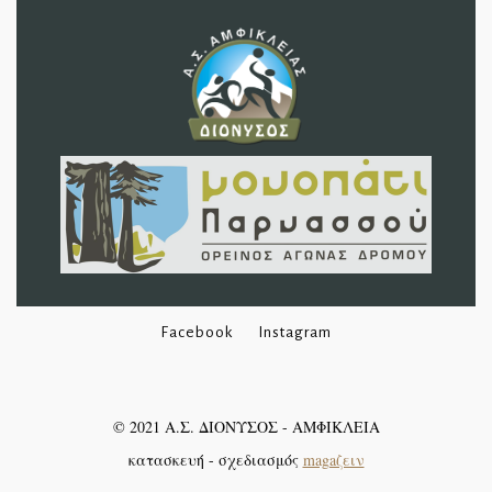
Facebook
Instagram
©
2021
Α.Σ. ΔΙΟΝΥΣΟΣ - ΑΜΦΙΚΛΕΙΑ
κατασκευή - σχεδιασμός
magaζειν