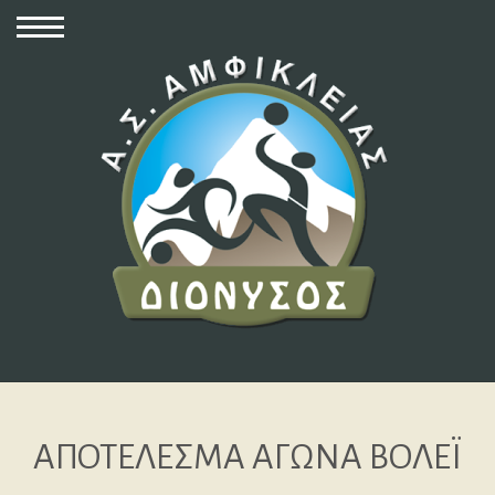
ΑΠΟΤΕΛΕΣΜΑ ΑΓΩΝΑ ΒΟΛΕΪ