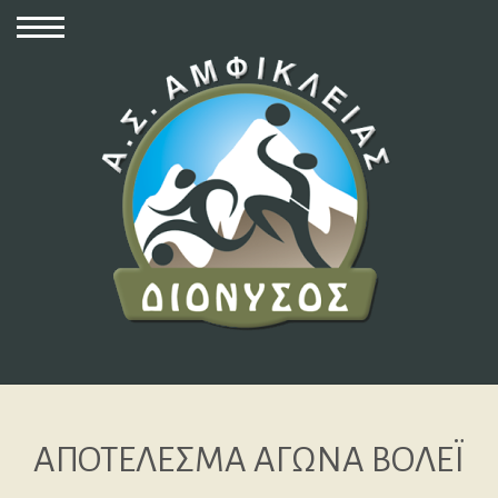
ΑΠΟΤΕΛΕΣΜΑ ΑΓΩΝΑ ΒΟΛΕΪ