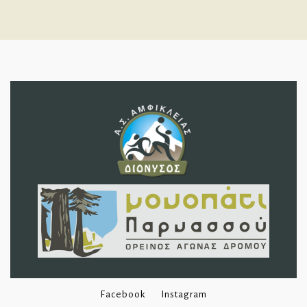
Facebook
Instagram