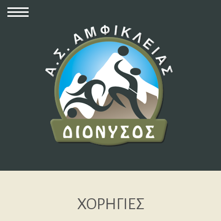
ΧΟΡΗΓΙΕΣ