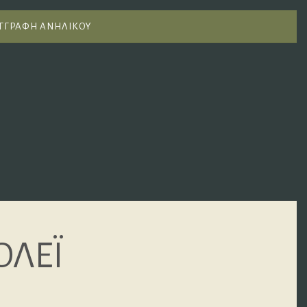
ΓΓΡΑΦΗ ΑΝΗΛΙΚΟΥ
ΟΛΕΪ