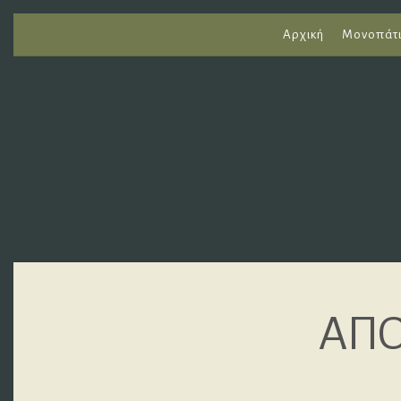
Αρχική
Μονοπάτ
ΑΠΟ