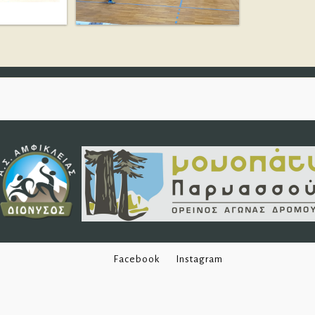
Facebook
Instagram