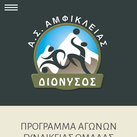
ΠΡΟΓΡΑΜΜΑ ΑΓΩΝΩΝ