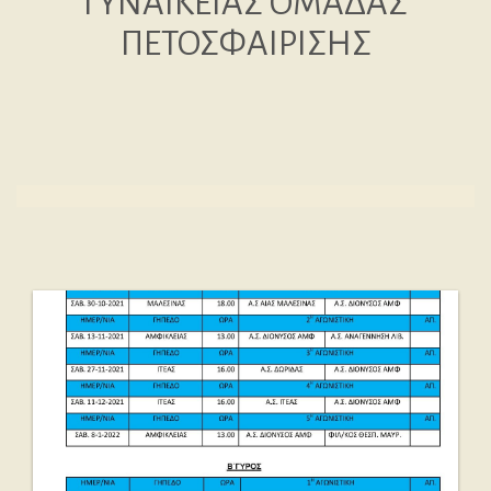
ΓΥΝΑΙΚΕΙΑΣ ΟΜΑΔΑΣ
ΠΕΤΟΣΦΑΙΡΙΣΗΣ